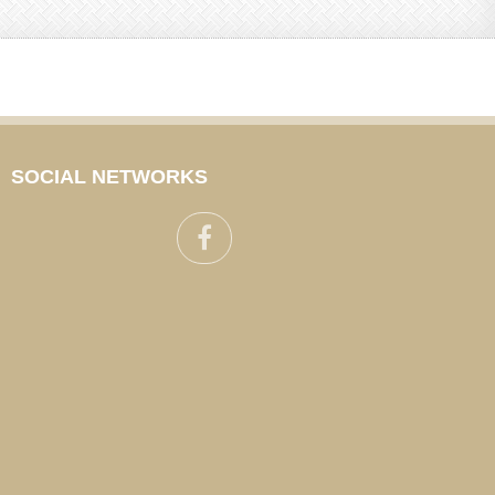
SOCIAL NETWORKS